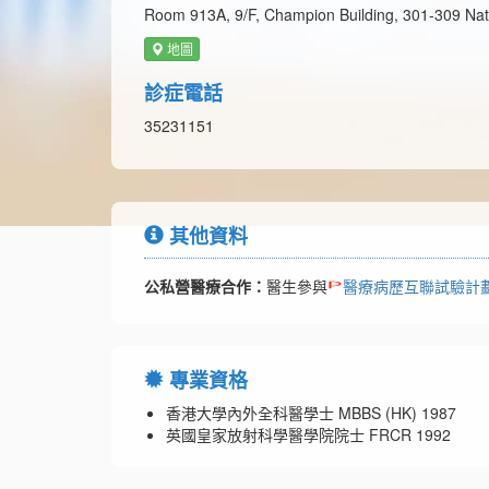
Room 913A, 9/F, Champion Building, 301-309 Na
地圖
診症電話
35231151
其他資料
公私營醫療合作：
醫生參與
醫療病歷互聯試驗計
專業資格
香港大學內外全科醫學士 MBBS (HK) 1987
英國皇家放射科學醫學院院士 FRCR 1992