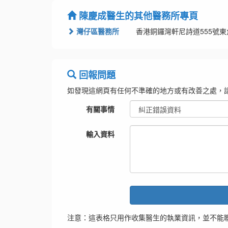
陳慶成醫生的其他醫務所專頁
灣仔區醫務所
香港銅鑼灣軒尼詩道555號東角
回報問題
如發現這網頁有任何不準確的地方或有改善之處，
有關事情
輸入資料
注意：這表格只用作收集醫生的執業資訊，並不能