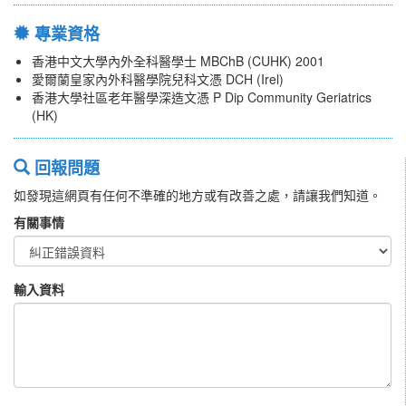
專業資格
香港中文大學內外全科醫學士 MBChB (CUHK) 2001
愛爾蘭皇家內外科醫學院兒科文憑 DCH (Irel)
香港大學社區老年醫學深造文憑 P Dip Community Geriatrics
(HK)
回報問題
如發現這網頁有任何不準確的地方或有改善之處，請讓我們知道。
有關事情
輸入資料