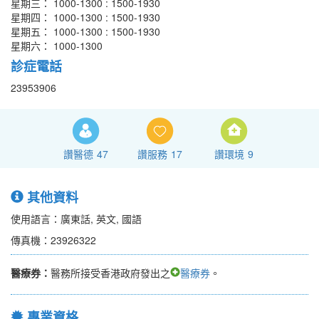
星期三： 1000-1300 : 1500-1930
星期四： 1000-1300 : 1500-1930
星期五： 1000-1300 : 1500-1930
星期六： 1000-1300
診症電話
23953906
讚醫德
47
讚服務
17
讚環境
9
其他資料
使用語言：廣東話, 英文, 國語
傳真機：23926322
醫療券：
醫務所接受香港政府發出之
醫療券
。
專業資格