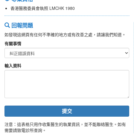
香港醫務委員會執照 LMCHK 1980
回報問題
如發現這網頁有任何不準確的地方或有改善之處，請讓我們知道。
有關事情
輸入資料
提交
注意：這表格只用作收集醫生的執業資訊，並不能聯絡醫生。如有
需要請致電診所查詢。