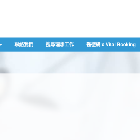
聯絡我們
搜尋理想工作
醫德網 x Vital Booking