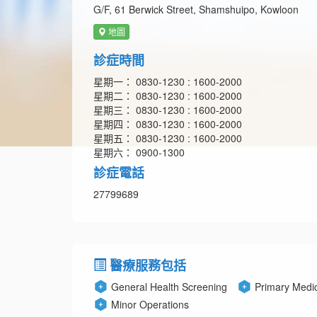
G/F, 61 Berwick Street, Shamshuipo, Kowloon
地圖
診症時間
星期一： 0830-1230 : 1600-2000
星期二： 0830-1230 : 1600-2000
星期三： 0830-1230 : 1600-2000
星期四： 0830-1230 : 1600-2000
星期五： 0830-1230 : 1600-2000
星期六： 0900-1300
診症電話
27799689
醫療服務包括
General Health Screening
Primary Medi
Minor Operations