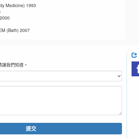
edicine) 1993
6
2000
Bath) 2007
請讓我們知道。
提交