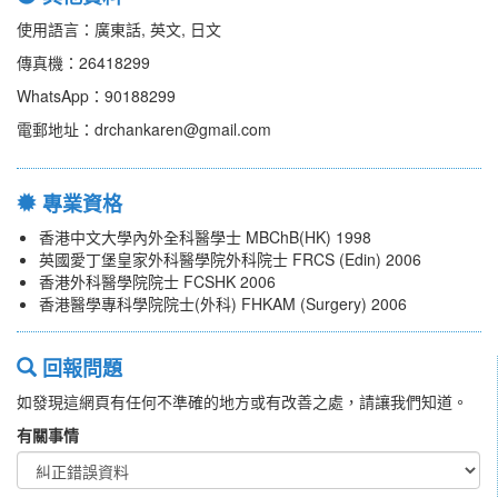
使用語言：廣東話, 英文, 日文
傳真機：26418299
WhatsApp：90188299
電郵地址：drchankaren@gmail.com
專業資格
香港中文大學內外全科醫學士 MBChB(HK) 1998
英國愛丁堡皇家外科醫學院外科院士 FRCS (Edin) 2006
香港外科醫學院院士 FCSHK 2006
香港醫學專科學院院士(外科) FHKAM (Surgery) 2006
回報問題
如發現這網頁有任何不準確的地方或有改善之處，請讓我們知道。
有關事情