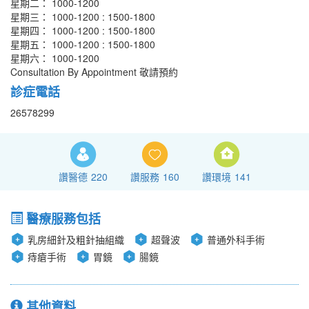
星期二： 1000-1200
星期三： 1000-1200 : 1500-1800
星期四： 1000-1200 : 1500-1800
星期五： 1000-1200 : 1500-1800
星期六： 1000-1200
Consultation By Appointment 敬請預約
診症電話
26578299
讚醫德
220
讚服務
160
讚環境
141
醫療服務包括
乳房細針及粗針抽組織
超聲波
普通外科手術
痔瘡手術
胃鏡
腸鏡
其他資料