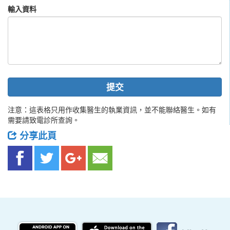
輸入資料
提交
注意：這表格只用作收集醫生的執業資訊，並不能聯絡醫生。如有
需要請致電診所查詢。
分享此頁