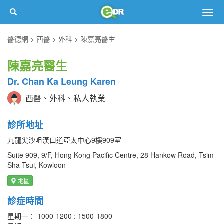
Togg
navig
醫德網
西醫
外科
陳嘉亮醫生
陳嘉亮醫生
Dr. Chan Ka Leung Karen
西醫、外科、私人執業
診所地址
九龍尖沙咀漢口道亞太中心9樓909室
Suite 909, 9/F, Hong Kong Pacific Centre, 28 Hankow Road, Tsim
Sha Tsui, Kowloon
地圖
診症時間
星期一： 1000-1200 : 1500-1800