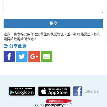
提交
注意：這表格只用作收集醫生的執業資訊，並不能聯絡醫生。如有
需要請致電診所查詢。
分享此頁