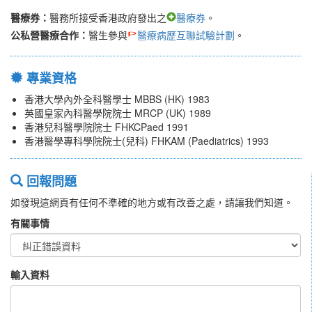
醫療券：
醫務所接受香港政府發出之
醫療券
。
公私營醫療合作：
醫生參與
醫療病歷互聯試驗計劃
。
專業資格
香港大學內外全科醫學士 MBBS (HK) 1983
英國皇家內科醫學院院士 MRCP (UK) 1989
香港兒科醫學院院士 FHKCPaed 1991
香港醫學專科學院院士(兒科) FHKAM (Paediatrics) 1993
回報問題
如發現這網頁有任何不準確的地方或有改善之處，請讓我們知道。
有關事情
輸入資料