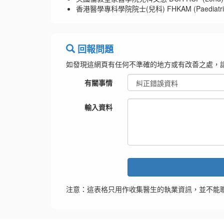
香港醫學專科學院院士(兒科) FHKAM (Paediatri
回報問題
如發現這網頁有任何不準確的地方或有改善之處，
有關事情
輸入資料
注意：這表格只用作收集醫生的執業資訊，並不能