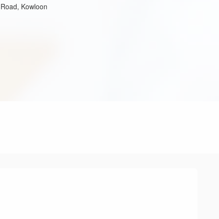
 Road, Kowloon