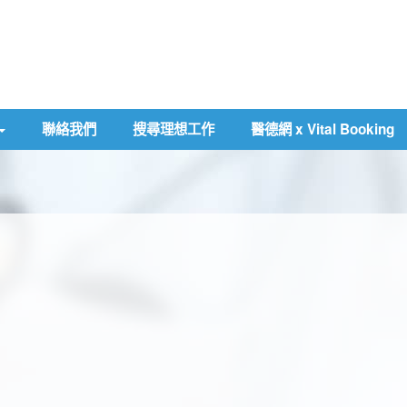
聯絡我們
搜尋理想工作
醫德網 x Vital Booking