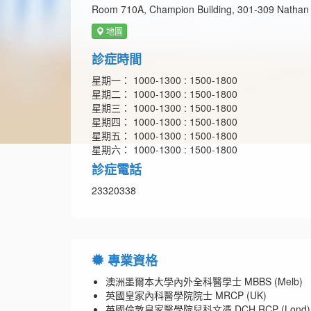
Room 710A, Champion Building, 301-309 Nathan
地圖
診症時間
星期一： 1000-1300 : 1500-1800
星期二： 1000-1300 : 1500-1800
星期三： 1000-1300 : 1500-1800
星期四： 1000-1300 : 1500-1800
星期五： 1000-1300 : 1500-1800
星期六： 1000-1300 : 1500-1800
診症電話
23320338
專業資格
澳洲墨爾本大學內外全科醫學士 MBBS (Melb)
英國皇家內科醫學院院士 MRCP (UK)
英國倫敦皇家醫學院兒科文憑 DCH RCP (Lond)