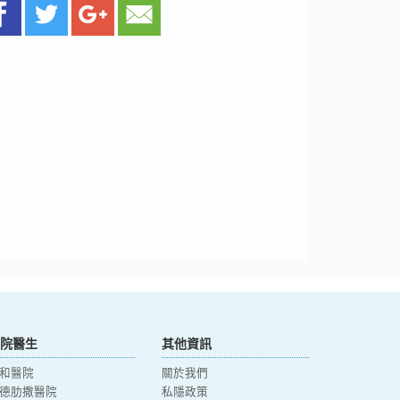
院醫生
其他資訊
和醫院
關於我們
德肋撒醫院
私隱政策