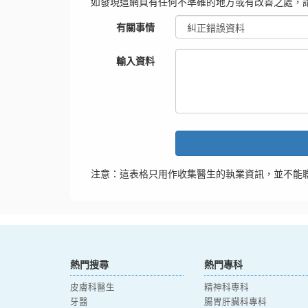
如發現這網頁有任何不準確的地方或有改善之處，
有關事情
輸入資料
注意：這表格只用作收集醫生的執業資訊，並不能
熱門搜尋
熱門專科
皮膚科醫生
精神科專科
牙醫
腸胃肝臟科專科