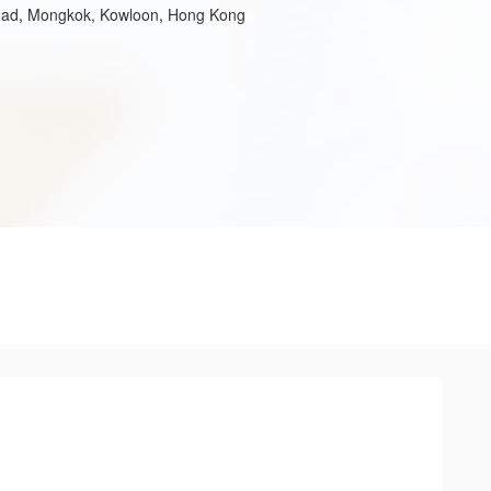
oad, Mongkok, Kowloon, Hong Kong