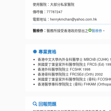
使用醫院：大部分私家醫院
傳呼機：77787247
電郵地址：henrykmchan@yahoo.com.hk
醫療券：
醫務所接受香港政府發出之
醫療券
。
專業資格
香港中文大學內外全科醫學士 MBChB (CUHK) 1
英國愛丁堡皇家外科醫學院院士 FRCS (Ed) 199
香港外科醫學院院士 FCSHK 1998
香港骨科醫學院院士 FRCSEd (Orth) 2002
英國愛丁堡皇家外科醫學院院士 (骨科) FCOSHK 
香港醫學專科學院院士 (骨科) FHKAM (Orthopaedic
回報問題