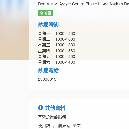
Room 702, Argyle Centre Phase I, 688 Nathan R
地圖
診症時間
星期一： 1000-1830
星期二： 1000-1830
星期三： 1000-1830
星期四： 1000-1830
星期五： 1000-1830
星期六： 1000-1400
診症電話
23988313
其他資料
有緊急應診服務
使用語言：廣東話, 英文