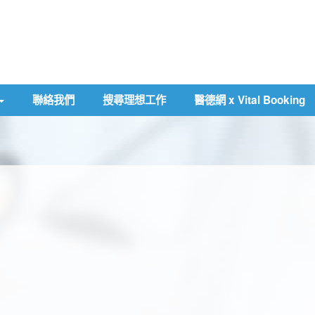
聯絡我們
搜尋理想工作
醫德網 x Vital Booking