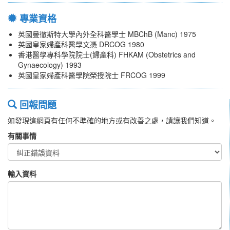
專業資格
英國曼徹斯特大學內外全科醫學士 MBChB (Manc) 1975
英國皇家婦產科醫學文憑 DRCOG 1980
香港醫學專科學院院士(婦產科) FHKAM (Obstetrics and
Gynaecology) 1993
英國皇家婦產科醫學院榮授院士 FRCOG 1999
回報問題
如發現這網頁有任何不準確的地方或有改善之處，請讓我們知道。
有關事情
輸入資料