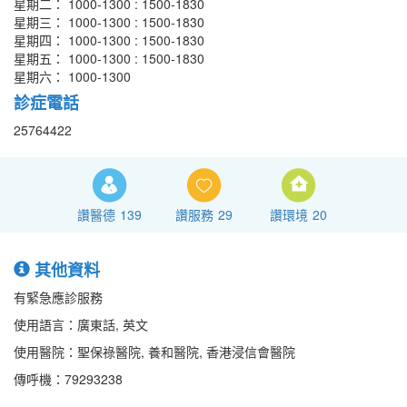
星期二： 1000-1300 : 1500-1830
星期三： 1000-1300 : 1500-1830
星期四： 1000-1300 : 1500-1830
星期五： 1000-1300 : 1500-1830
星期六： 1000-1300
診症電話
25764422
讚醫德
139
讚服務
29
讚環境
20
其他資料
有緊急應診服務
使用語言：廣東話, 英文
使用醫院：聖保祿醫院, 養和醫院, 香港浸信會醫院
傳呼機：79293238