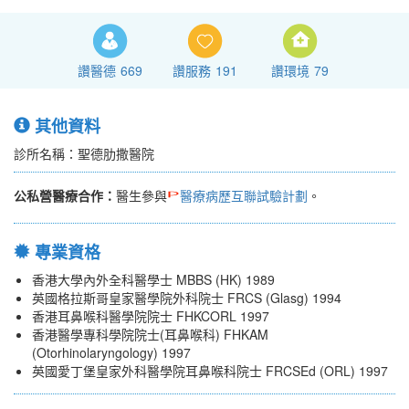
讚醫德
669
讚服務
191
讚環境
79
其他資料
診所名稱：聖德肋撒醫院
公私營醫療合作：
醫生參與
醫療病歷互聯試驗計劃
。
專業資格
香港大學內外全科醫學士 MBBS (HK) 1989
英國格拉斯哥皇家醫學院外科院士 FRCS (Glasg) 1994
香港耳鼻喉科醫學院院士 FHKCORL 1997
香港醫學專科學院院士(耳鼻喉科) FHKAM
(Otorhinolaryngology) 1997
英國愛丁堡皇家外科醫學院耳鼻喉科院士 FRCSEd (ORL) 1997