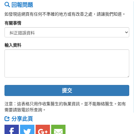
回報問題
如發現這網頁有任何不準確的地方或有改善之處，請讓我們知道。
有關事情
輸入資料
提交
注意：這表格只用作收集醫生的執業資訊，並不能聯絡醫生。如有
需要請致電診所查詢。
分享此頁