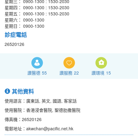
星期三： 0900-1300 : 1530-2030
星期四： 0900-1300 : 1530-2030
星期五： 0900-1300 : 1530-2030
星期六： 0900-1300
星期日： 0900-1300
診症電話
26520126
讚醫德
55
讚服務
22
讚環境
15
其他資料
使用語言：廣東話, 英文, 國語, 客家話
使用醫院：香港浸會醫院, 聖德肋撒醫院
傳真機：26520126
電郵地址：akwchan@pacific.net.hk