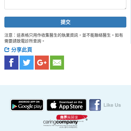
提交
注意：這表格只用作收集醫生的執業資訊，並不能聯絡醫生。如有
需要請致電診所查詢。
分享此頁