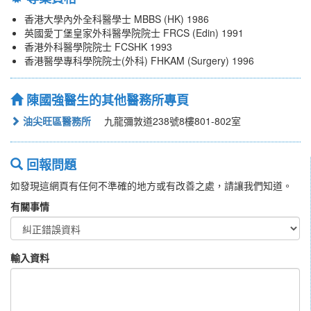
香港大學內外全科醫學士 MBBS (HK) 1986
英國愛丁堡皇家外科醫學院院士 FRCS (Edin) 1991
香港外科醫學院院士 FCSHK 1993
香港醫學專科學院院士(外科) FHKAM (Surgery) 1996
陳國強醫生的其他醫務所專頁
油尖旺區醫務所
九龍彌敦道238號8樓801-802室
回報問題
如發現這網頁有任何不準確的地方或有改善之處，請讓我們知道。
有關事情
輸入資料