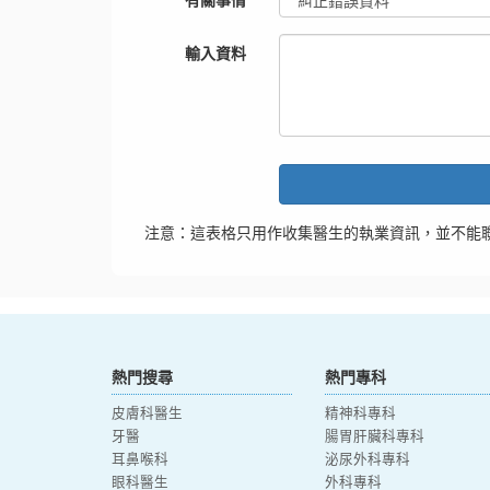
輸入資料
注意：這表格只用作收集醫生的執業資訊，並不能
熱門搜尋
熱門專科
皮膚科醫生
精神科專科
牙醫
腸胃肝臟科專科
耳鼻喉科
泌尿外科專科
眼科醫生
外科專科