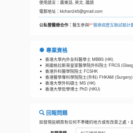
使用語言：廣東話, 英文, 國語
電郵地址：klchan245@gmail.com
公私營醫療合作：
醫生參與
醫療病歷互聯試驗計
專業資格
香港大學內外全科醫學士 MBBS (HK)
英國格拉斯哥皇家醫學院外科院士 FRCS (Glasg
香港外科醫學院院士 FCSHK
香港醫學專科學院院士(外科) FHKAM (Surgery)
香港大學外科碩士 MS (HK)
香港大學哲學博士 PhD (HKU)
回報問題
如發現這網頁有任何不準確的地方或有改善之處，
有關事情