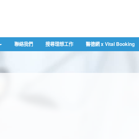
聯絡我們
搜尋理想工作
醫德網 x Vital Booking