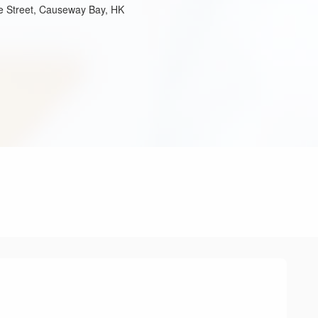
ge Street, Causeway Bay, HK