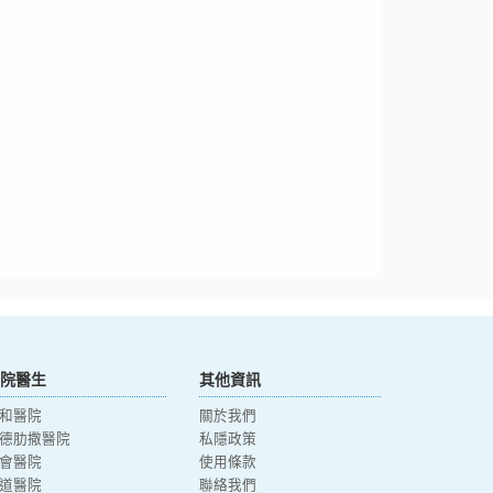
院醫生
其他資訊
和醫院
關於我們
德肋撒醫院
私隱政策
會醫院
使用條款
道醫院
聯絡我們