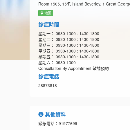
Room 1505, 15/F, Island Beverley, 1 Great Geor
地圖
診症時間
星期一： 0930-1300 : 1430-1800
星期二： 0930-1300 : 1430-1800
星期三： 0930-1300 : 1430-1800
星期四： 0930-1300 : 1430-1800
星期五： 0930-1300 : 1430-1800
星期六： 0930-1300
Consultation By Appointment 敬請預約
診症電話
28873818
其他資料
緊急電話：91977699