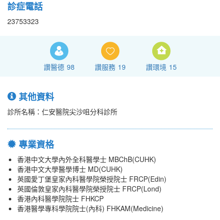
診症電話
23753323
讚醫德
98
讚服務
19
讚環境
15
其他資料
診所名稱：仁安醫院尖沙咀分科診所
專業資格
香港中文大學內外全科醫學士 MBChB(CUHK)
香港中文大學醫學博士 MD(CUHK)
英國愛丁堡皇家內科醫學院榮授院士 FRCP(Edin)
英國倫敦皇家內科醫學院榮授院士 FRCP(Lond)
香港內科醫學院院士 FHKCP
香港醫學專科學院院士(內科) FHKAM(Medicine)