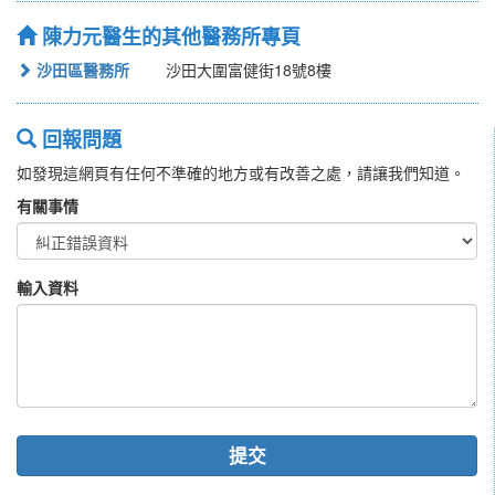
陳力元醫生的其他醫務所專頁
沙田區醫務所
沙田大圍富健街18號8樓
回報問題
如發現這網頁有任何不準確的地方或有改善之處，請讓我們知道。
有關事情
輸入資料
提交