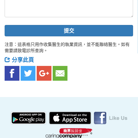
提交
注意：這表格只用作收集醫生的執業資訊，並不能聯絡醫生。如有
需要請致電診所查詢。
分享此頁