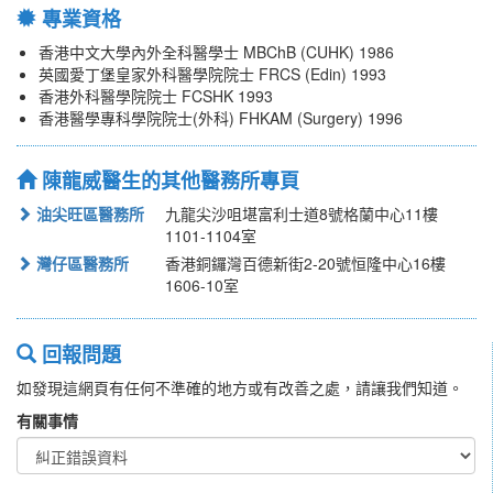
專業資格
香港中文大學內外全科醫學士 MBChB (CUHK) 1986
英國愛丁堡皇家外科醫學院院士 FRCS (Edin) 1993
香港外科醫學院院士 FCSHK 1993
香港醫學專科學院院士(外科) FHKAM (Surgery) 1996
陳龍威醫生的其他醫務所專頁
油尖旺區醫務所
九龍尖沙咀堪富利士道8號格蘭中心11樓
1101-1104室
灣仔區醫務所
香港銅鑼灣百德新街2-20號恒隆中心16樓
1606-10室
回報問題
如發現這網頁有任何不準確的地方或有改善之處，請讓我們知道。
有關事情