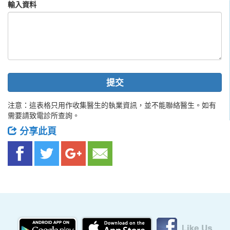
輸入資料
提交
注意：這表格只用作收集醫生的執業資訊，並不能聯絡醫生。如有
需要請致電診所查詢。
分享此頁