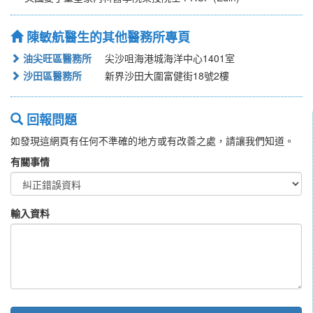
陳敏航醫生的其他醫務所專頁
油尖旺區醫務所
尖沙咀海港城海洋中心1401室
沙田區醫務所
新界沙田大圍富健街18號2樓
回報問題
如發現這網頁有任何不準確的地方或有改善之處，請讓我們知道。
有關事情
輸入資料