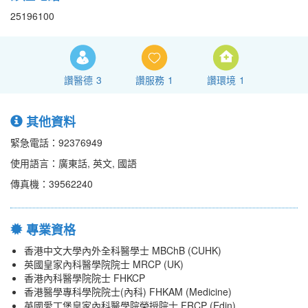
25196100
讚醫德
3
讚服務
1
讚環境
1
其他資料
緊急電話：92376949
使用語言：廣東話, 英文, 國語
傳真機：39562240
專業資格
香港中文大學內外全科醫學士 MBChB (CUHK)
英國皇家內科醫學院院士 MRCP (UK)
香港內科醫學院院士 FHKCP
香港醫學專科學院院士(內科) FHKAM (Medicine)
英國愛丁堡皇家內科醫學院榮授院士 FRCP (Edin)