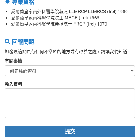
專業資格
愛爾蘭皇家內外科醫學院執照 LLMRCP LLMRCS (Irel) 1960
愛爾蘭皇家內科醫學院院士 MRCP (Irel) 1966
愛爾籣皇家內科醫學院榮授院士 FRCP (Irel) 1979
回報問題
如發現這網頁有任何不準確的地方或有改善之處，請讓我們知道。
有關事情
輸入資料
提交