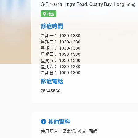
G/F, 1024a King's Road, Quarry Bay, Hong Kong
地圖
診症時間
星期一： 1030-1330
星期二： 1030-1330
星期三： 1030-1330
星期四： 1030-1330
星期五： 1030-1330
星期六： 1030-1330
星期日： 1000-1300
診症電話
25645566
其他資料
使用語言：廣東話, 英文, 國語