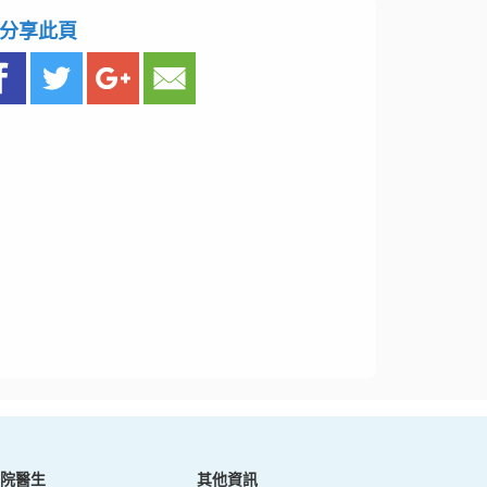
分享此頁
院醫生
其他資訊