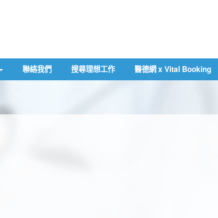
聯絡我們
搜尋理想工作
醫德網 x Vital Booking