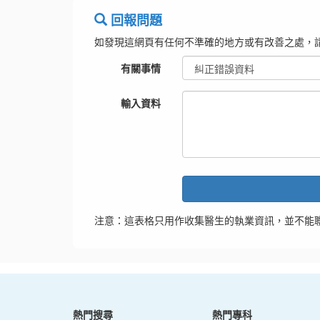
回報問題
如發現這網頁有任何不準確的地方或有改善之處，
有關事情
輸入資料
注意：這表格只用作收集醫生的執業資訊，並不能
熱門搜尋
熱門專科