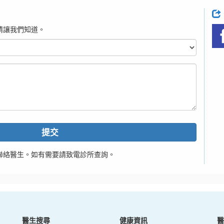
請讓我們知道。
提交
聯絡醫生。如有需要請致電診所查詢。
醫生搜尋
健康資訊
醫