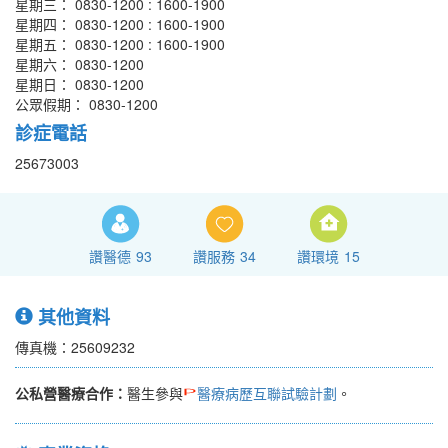
星期三： 0830-1200 : 1600-1900
星期四： 0830-1200 : 1600-1900
星期五： 0830-1200 : 1600-1900
星期六： 0830-1200
星期日： 0830-1200
公眾假期： 0830-1200
診症電話
25673003
讚醫德
93
讚服務
34
讚環境
15
其他資料
傳真機：25609232
公私營醫療合作：
醫生參與
醫療病歷互聯試驗計劃
。