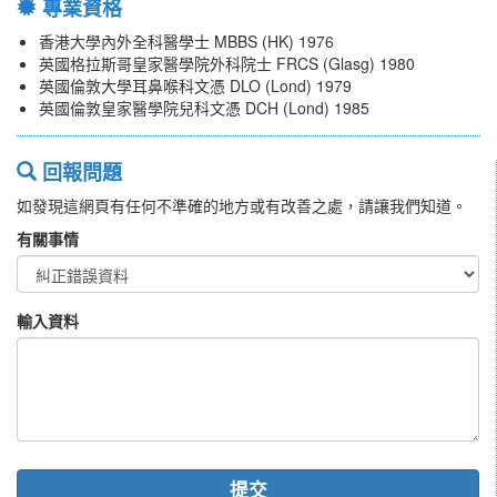
專業資格
香港大學內外全科醫學士 MBBS (HK) 1976
英國格拉斯哥皇家醫學院外科院士 FRCS (Glasg) 1980
英國倫敦大學耳鼻喉科文憑 DLO (Lond) 1979
英國倫敦皇家醫學院兒科文憑 DCH (Lond) 1985
回報問題
如發現這網頁有任何不準確的地方或有改善之處，請讓我們知道。
有關事情
輸入資料
提交