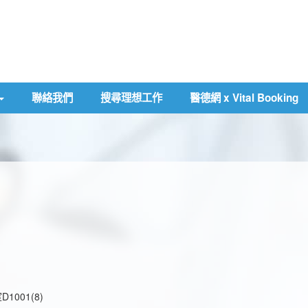
聯絡我們
搜尋理想工作
醫德網 x Vital Booking
001(8)