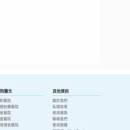
院醫生
其他資訊
和醫院
關於我們
德肋撒醫院
私隱政策
會醫院
使用條款
道醫院
聯絡我們
灣港安醫院
使用簡體