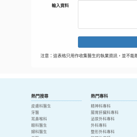
輸入資料
注意：這表格只用作收集醫生的執業資訊，並不能
熱門搜尋
熱門專科
皮膚科醫生
精神科專科
牙醫
腸胃肝臟科專科
耳鼻喉科
泌尿外科專科
眼科醫生
外科專科
婦科醫生
整形外科專科