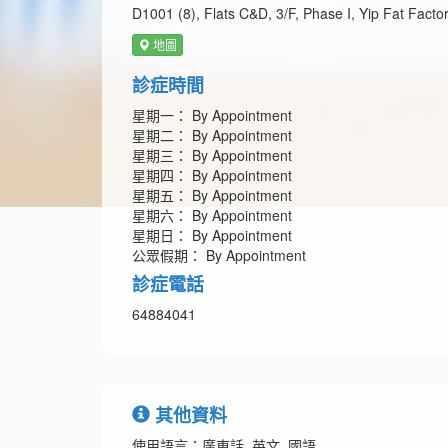
D1001 (8), Flats C&D, 3/F, Phase I, Yip Fat Fac
地圖
診症時間
星期一： By Appointment
星期二： By Appointment
星期三： By Appointment
星期四： By Appointment
星期五： By Appointment
星期六： By Appointment
星期日： By Appointment
公眾假期： By Appointment
診症電話
64884041
其他資料
使用語言：廣東話, 英文, 國語