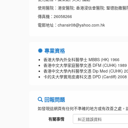
使用醫院：港安醫院; 香港浸信會醫院; 聖德肋撒醫院
傳真機：26058266
電郵地址：chansir08@yahoo.com.hk
專業資格
香港大學內外全科醫學士 MBBS (HK) 1966
香港中文大學家庭醫學文憑 DFM (CUHK) 1989
香港中文大學內科醫學文憑 Dip Med (CUHK) 20
卡的夫大學實用皮膚科文憑 DPD (Cardiff) 2008
回報問題
如發現這網頁有任何不準確的地方或有改善之處，
有關事情