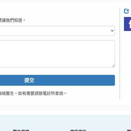
請讓我們知道。
提交
聯絡醫生。如有需要請致電診所查詢。