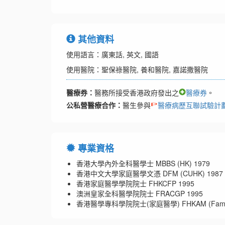
其他資料
使用語言：廣東話, 英文, 國語
使用醫院：聖保祿醫院, 養和醫院, 嘉諾撒醫院
醫療券：
醫務所接受香港政府發出之
醫療券
。
公私營醫療合作：
醫生參與
醫療病歷互聯試驗計
專業資格
香港大學內外全科醫學士 MBBS (HK) 1979
香港中文大學家庭醫學文憑 DFM (CUHK) 1987
香港家庭醫學學院院士 FHKCFP 1995
澳洲皇家全科醫學院院士 FRACGP 1995
香港醫學專科學院院士(家庭醫學) FHKAM (Family M