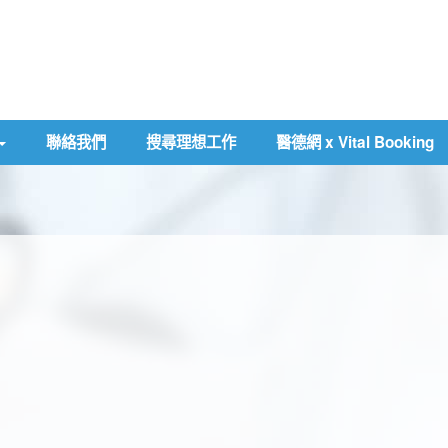
聯絡我們
搜尋理想工作
醫德網 x Vital Booking