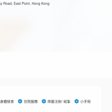
y Road, East Point, Hong Kong
身體檢查
住院服務
痔瘡注射/ 結紮
小手術