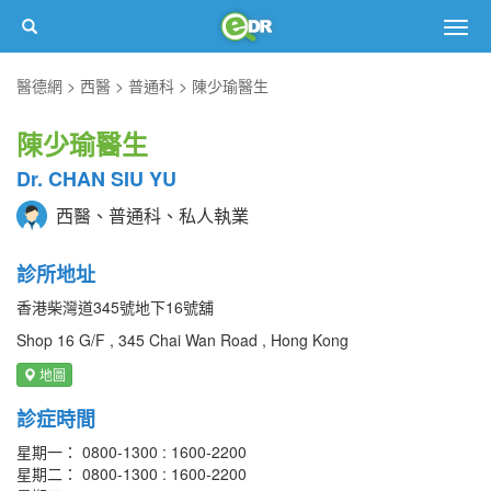
Togg
navig
醫德網
西醫
普通科
陳少瑜醫生
陳少瑜醫生
Dr. CHAN SIU YU
西醫、普通科、私人執業
診所地址
香港柴灣道345號地下16號舖
Shop 16 G/F , 345 Chai Wan Road , Hong Kong
地圖
診症時間
星期一： 0800-1300 : 1600-2200
星期二： 0800-1300 : 1600-2200