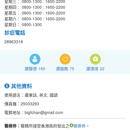
星期三： 0800-1300 : 1600-2200
星期四： 0800-1300 : 1600-2200
星期五： 0800-1300 : 1600-2200
星期六： 0800-1300 : 1600-2200
星期日： 0800-1300
診症電話
28963318
讚醫德
165
讚服務
75
讚環境
22
其他資料
使用語言：廣東話, 英文, 國語
傳真機：25033293
電郵地址：bigfchan@gmail.com
醫療券：
醫務所接受香港政府發出之
醫療券
。