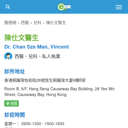
Togg
navig
醫德網
西醫
兒科
陳仕文醫生
陳仕文醫生
Dr. Chan Sze Man, Vincent
西醫、兒科、私人執業
診所地址
香港銅鑼灣怡和街28號恆生銅鑼灣大廈9樓B室
Room B, 9/F, Hang Seng Causeway Bay Building, 28 Yee Wo
Street, Causeway Bay, Hong Kong
地圖
診症時間
星期一： 0930-1300 : 1500-1830