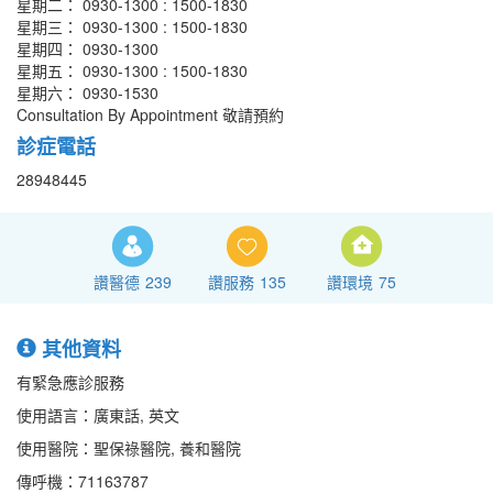
星期二： 0930-1300 : 1500-1830
星期三： 0930-1300 : 1500-1830
星期四： 0930-1300
星期五： 0930-1300 : 1500-1830
星期六： 0930-1530
Consultation By Appointment 敬請預約
診症電話
28948445
讚醫德
239
讚服務
135
讚環境
75
其他資料
有緊急應診服務
使用語言：廣東話, 英文
使用醫院：聖保祿醫院, 養和醫院
傳呼機：71163787