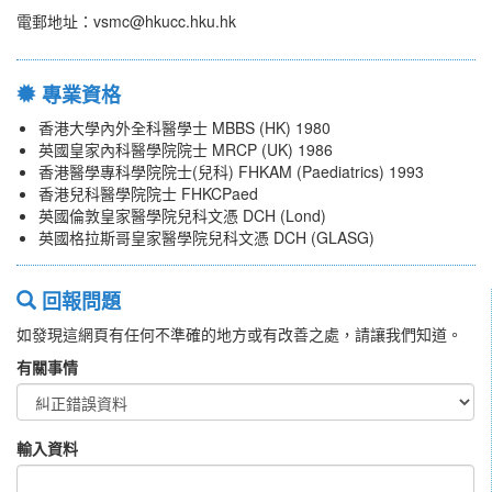
電郵地址：vsmc@hkucc.hku.hk
專業資格
香港大學內外全科醫學士 MBBS (HK) 1980
英國皇家內科醫學院院士 MRCP (UK) 1986
香港醫學專科學院院士(兒科) FHKAM (Paediatrics) 1993
香港兒科醫學院院士 FHKCPaed
英國倫敦皇家醫學院兒科文憑 DCH (Lond)
英國格拉斯哥皇家醫學院兒科文憑 DCH (GLASG)
回報問題
如發現這網頁有任何不準確的地方或有改善之處，請讓我們知道。
有關事情
輸入資料