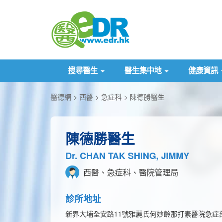
搜尋醫生
醫生集中地
健康資訊
醫德網
西醫
急症科
陳德勝醫生
陳德勝醫生
Dr. CHAN TAK SHING, JIMMY
西醫、急症科、醫院管理局
診所地址
新界大埔全安路11號雅麗氏何妙齡那打素醫院急症