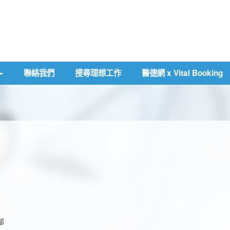
聯絡我們
搜尋理想工作
醫德網 x Vital Booking
部