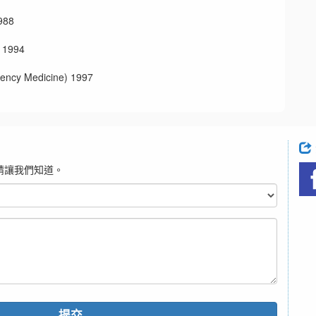
88
1994
 Medicine) 1997
請讓我們知道。
提交