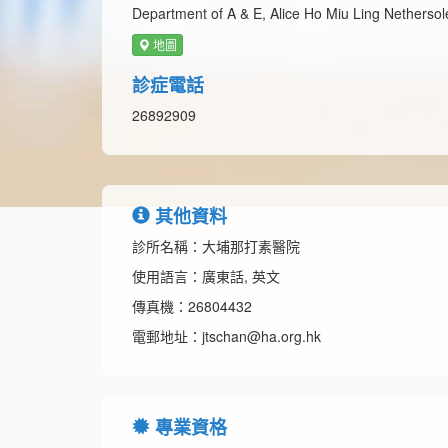
Department of A & E, Alice Ho Miu Ling Nethersol
地圖
診症電話
26892909
其他資料
診所名稱：大埔那打素醫院
使用語言：廣東話, 英文
傳真機：26804432
電郵地址：jtschan@ha.org.hk
專業資格