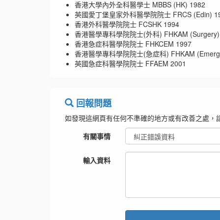
香港大學內外全科醫學士 MBBS (HK) 1982
英國愛丁堡皇家外科醫學院院士 FRCS (Edin) 19
香港外科醫學院院士 FCSHK 1994
香港醫學專科學院院士(外科) FHKAM (Surgery) 
香港急症科醫學院院士 FHKCEM 1997
香港醫學專科學院院士(急症科) FHKAM (Emergency
英國急症科醫學院院士 FFAEM 2001
回報問題
如發現這網頁有任何不準確的地方或有改善之處，
有關事情
輸入資料