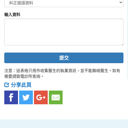
輸入資料
提交
注意：這表格只用作收集醫生的執業資訊，並不能聯絡醫生。如有
需要請致電診所查詢。
分享此頁