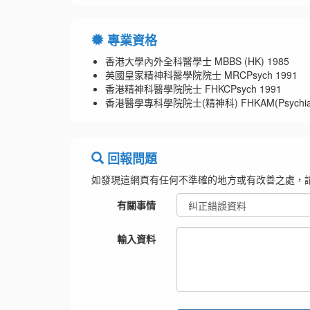
專業資格
香港大學內外全科醫學士 MBBS (HK) 1985
英國皇家精神科醫學院院士 MRCPsych 1991
香港精神科醫學院院士 FHKCPsych 1991
香港醫學專科學院院士(精神科) FHKAM(Psychiatr
回報問題
如發現這網頁有任何不準確的地方或有改善之處，
有關事情
輸入資料