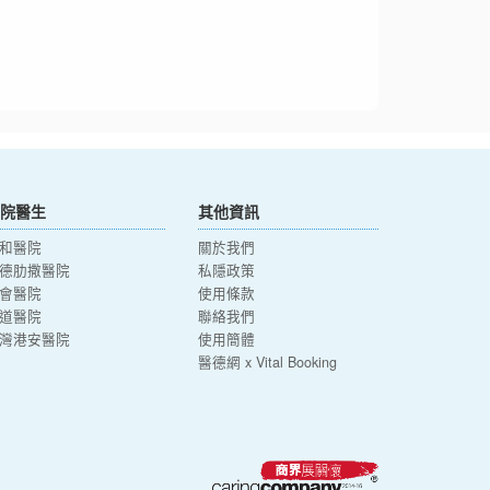
院醫生
其他資訊
和醫院
關於我們
德肋撒醫院
私隱政策
會醫院
使用條款
道醫院
聯絡我們
灣港安醫院
使用簡體
醫德網 x Vital Booking