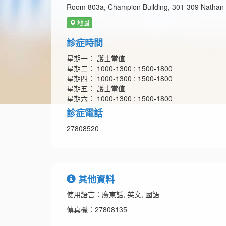
Room 803a, Champion Building, 301-309 Nathan
地圖
診症時間
星期一： 護士當值
星期二： 1000-1300 : 1500-1800
星期四： 1000-1300 : 1500-1800
星期五： 護士當值
星期六： 1000-1300 : 1500-1800
診症電話
27808520
其他資料
使用語言：廣東話, 英文, 國語
傳真機：27808135