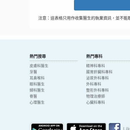
注意：這表格只用作收集醫生的執業資訊，並不能
熱門搜尋
熱門專科
皮膚科醫生
精神科專科
牙醫
腸胃肝臟科專科
耳鼻喉科
泌尿外科專科
眼科醫生
外科專科
婦科醫生
整形外科專科
脊醫
物理治療師
心理醫生
心臟科專科