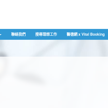
聯絡我們
搜尋理想工作
醫德網 x Vital Booking