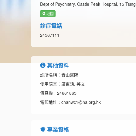
Dept of Psychiatry, Castle Peak Hospital, 15 Tsi
地圖
診症電話
24567111
其他資料
診所名稱：青山醫院
使用語言：廣東話, 英文
傳真機：24661865
電郵地址：chanwc1@ha.org.hk
專業資格