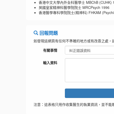
香港中文大學內外全科醫學士 MBChB (CUHK) 1
英國皇家精神科醫學院院士 MRCPsych 1996
香港醫學專科學院院士(精神科) FHKAM (Psychiatr
回報問題
如發現這網頁有任何不準確的地方或有改善之處，
有關事情
輸入資料
注意：這表格只用作收集醫生的執業資訊，並不能