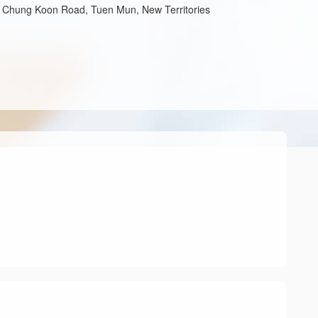
ng Chung Koon Road, Tuen Mun, New Territories