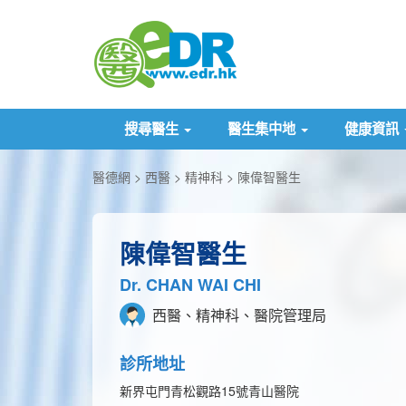
搜尋醫生
醫生集中地
健康資訊
醫德網
西醫
精神科
陳偉智醫生
陳偉智醫生
Dr. CHAN WAI CHI
西醫、精神科、醫院管理局
診所地址
新界屯門青松觀路15號青山醫院