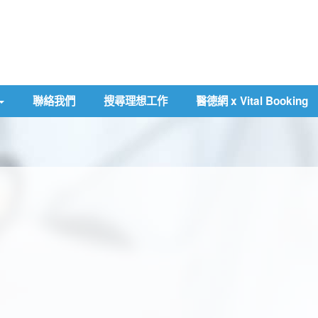
聯絡我們
搜尋理想工作
醫德網 x Vital Booking