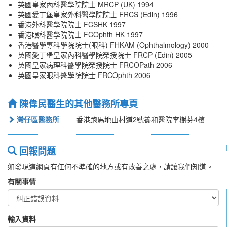
英國皇家內科醫學院院士 MRCP (UK) 1994
英國愛丁堡皇家外科醫學院院士 FRCS (Edin) 1996
香港外科醫學院院士 FCSHK 1997
香港眼科醫學院院士 FCOphth HK 1997
香港醫學專科學院院士(眼科) FHKAM (Ophthalmology) 2000
英國愛丁堡皇家內科醫學院榮授院士 FRCP (Edin) 2005
英國皇家病理科醫學院榮授院士 FRCOPath 2006
英國皇家眼科醫學院院士 FRCOphth 2006
陳偉民醫生的其他醫務所專頁
灣仔區醫務所
香港跑馬地山村道2號養和醫院李樹芬4樓
回報問題
如發現這網頁有任何不準確的地方或有改善之處，請讓我們知道。
有關事情
輸入資料