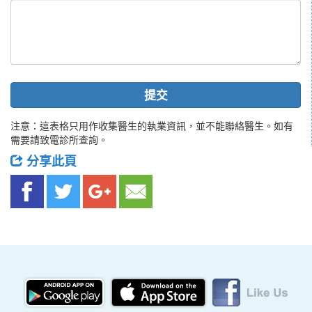
提交
注意：這表格只用作收集醫生的執業資訊，並不能聯絡醫生。如有
需要請致電診所查詢。
分享此頁