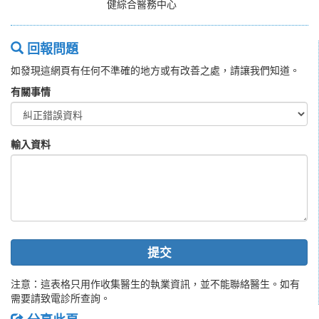
健綜合醫務中心
回報問題
如發現這網頁有任何不準確的地方或有改善之處，請讓我們知道。
有關事情
輸入資料
提交
注意：這表格只用作收集醫生的執業資訊，並不能聯絡醫生。如有
需要請致電診所查詢。