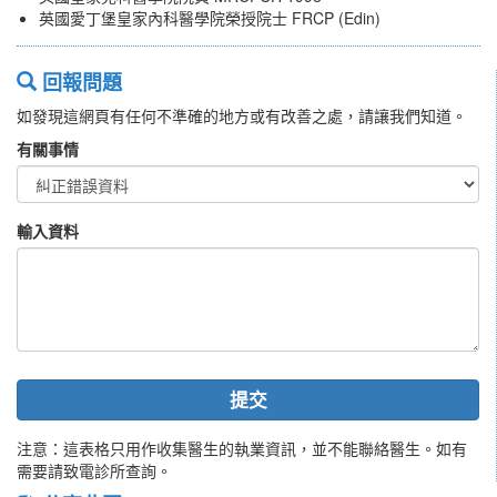
英國愛丁堡皇家內科醫學院榮授院士 FRCP (Edin)
回報問題
如發現這網頁有任何不準確的地方或有改善之處，請讓我們知道。
有關事情
輸入資料
提交
注意：這表格只用作收集醫生的執業資訊，並不能聯絡醫生。如有
需要請致電診所查詢。