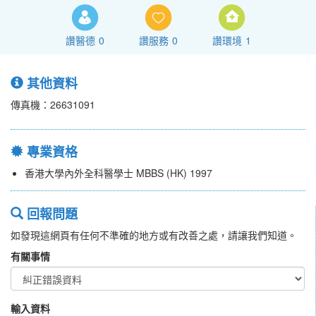
讚醫德
0
讚服務
0
讚環境
1
其他資料
傳真機：26631091
專業資格
香港大學內外全科醫學士 MBBS (HK) 1997
回報問題
如發現這網頁有任何不準確的地方或有改善之處，請讓我們知道。
有關事情
輸入資料