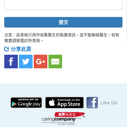
提交
注意：這表格只用作收集醫生的執業資訊，並不能聯絡醫生。如有
需要請致電診所查詢。
分享此頁