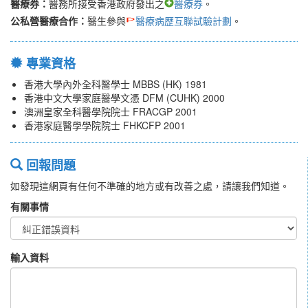
醫療券：
醫務所接受香港政府發出之
醫療券
。
公私營醫療合作：
醫生參與
醫療病歷互聯試驗計劃
。
專業資格
香港大學內外全科醫學士 MBBS (HK) 1981
香港中文大學家庭醫學文憑 DFM (CUHK) 2000
澳洲皇家全科醫學院院士 FRACGP 2001
香港家庭醫學學院院士 FHKCFP 2001
回報問題
如發現這網頁有任何不準確的地方或有改善之處，請讓我們知道。
有關事情
輸入資料