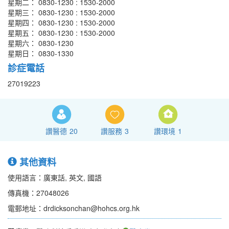
星期二： 0830-1230 : 1530-2000
星期三： 0830-1230 : 1530-2000
星期四： 0830-1230 : 1530-2000
星期五： 0830-1230 : 1530-2000
星期六： 0830-1230
星期日： 0830-1330
診症電話
27019223
讚醫德
20
讚服務
3
讚環境
1
其他資料
使用語言：廣東話, 英文, 國語
傳真機：27048026
電郵地址：drdicksonchan@hohcs.org.hk