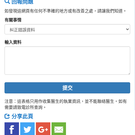
回報問題
如發現這網頁有任何不準確的地方或有改善之處，請讓我們知道。
有關事情
輸入資料
提交
注意：這表格只用作收集醫生的執業資訊，並不能聯絡醫生。如有
需要請致電診所查詢。
分享此頁