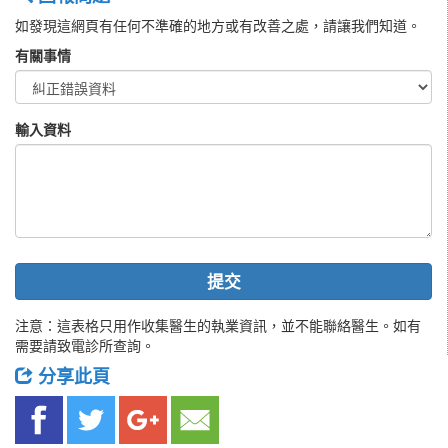
如發現這網頁有任何不準確的地方或有改善之處，請讓我們知道。
有關事情
輸入資料
提交
注意：這表格只用作收集醫生的執業資訊，並不能聯絡醫生。如有
需要請致電診所查詢。
分享此頁