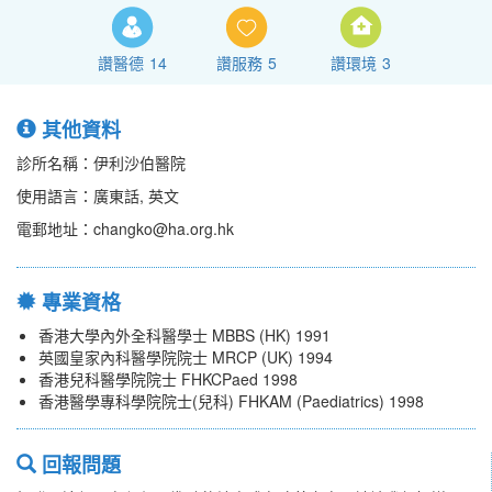
讚醫德
14
讚服務
5
讚環境
3
其他資料
診所名稱：伊利沙伯醫院
使用語言：廣東話, 英文
電郵地址：changko@ha.org.hk
專業資格
香港大學內外全科醫學士 MBBS (HK) 1991
英國皇家內科醫學院院士 MRCP (UK) 1994
香港兒科醫學院院士 FHKCPaed 1998
香港醫學專科學院院士(兒科) FHKAM (Paediatrics) 1998
回報問題