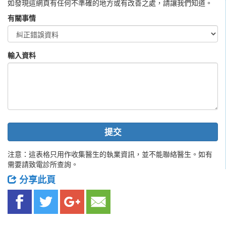
如發現這網頁有任何不準確的地方或有改善之處，請讓我們知道。
有關事情
輸入資料
提交
注意：這表格只用作收集醫生的執業資訊，並不能聯絡醫生。如有
需要請致電診所查詢。
分享此頁