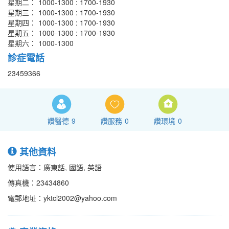
星期二： 1000-1300 : 1700-1930
星期三： 1000-1300 : 1700-1930
星期四： 1000-1300 : 1700-1930
星期五： 1000-1300 : 1700-1930
星期六： 1000-1300
診症電話
23459366
讚醫德
9
讚服務
0
讚環境
0
其他資料
使用語言：廣東話, 國語, 英語
傳真機：23434860
電郵地址：yktcl2002@yahoo.com