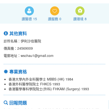
讚醫德
15
讚服務
0
讚環境
8
其他資料
診所名稱：伊利沙伯醫院
傳真機：24569009
電郵地址：wschau1@gmail.com
專業資格
香港大學內外全科醫學士 MBBS (HK) 1984
香港外科醫學院院士 FHKCS 1993
香港醫學專科學院院士(外科) FHKAM (Surgery) 1993
回報問題