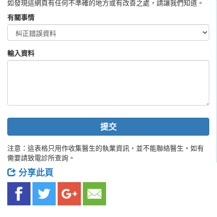
如發現這網頁有任何不準確的地方或有改善之處，請讓我們知道。
有關事情
輸入資料
提交
注意：這表格只用作收集醫生的執業資訊，並不能聯絡醫生。如有
需要請致電診所查詢。
分享此頁