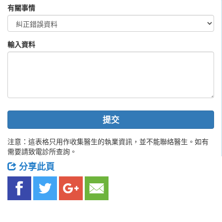
有關事情
輸入資料
提交
注意：這表格只用作收集醫生的執業資訊，並不能聯絡醫生。如有
需要請致電診所查詢。
分享此頁