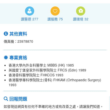
讚醫德
277
讚服務
75
讚環境
32
其他資料
傳真機：23978870
專業資格
香港大學內外全科醫學士 MBBS (HK) 1985
英國愛丁堡皇家外科醫學院院士 FRCS (Edin) 1989
香港骨科醫學院院士 FHKCOS 1993
香港醫學專科學院院士(骨科) FHKAM (Orthopaedic Surgery)
1993
回報問題
如發現這網頁有任何不準確的地方或有改善之處，請讓我們知道。