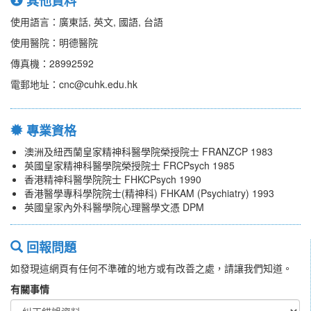
其他資料
使用語言：廣東話, 英文, 國語, 台語
使用醫院：明德醫院
傳真機：28992592
電郵地址：cnc@cuhk.edu.hk
專業資格
澳洲及紐西蘭皇家精神科醫學院榮授院士 FRANZCP 1983
英國皇家精神科醫學院榮授院士 FRCPsych 1985
香港精神科醫學院院士 FHKCPsych 1990
香港醫學專科學院院士(精神科) FHKAM (Psychiatry) 1993
英國皇家內外科醫學院心理醫學文憑 DPM
回報問題
如發現這網頁有任何不準確的地方或有改善之處，請讓我們知道。
有關事情