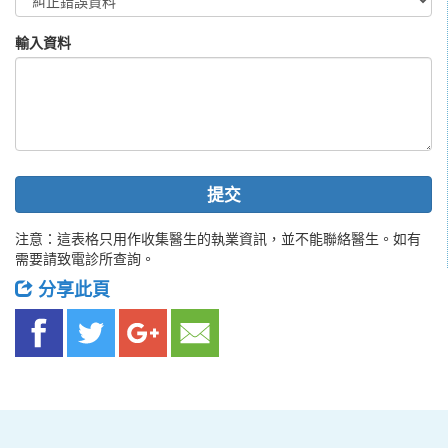
輸入資料
提交
注意：這表格只用作收集醫生的執業資訊，並不能聯絡醫生。如有
需要請致電診所查詢。
分享此頁