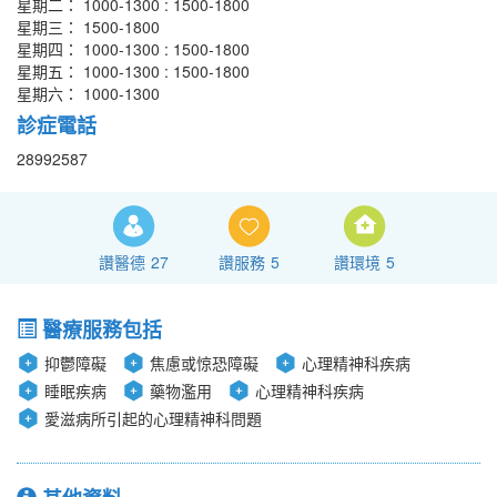
星期二： 1000-1300 : 1500-1800
星期三： 1500-1800
星期四： 1000-1300 : 1500-1800
星期五： 1000-1300 : 1500-1800
星期六： 1000-1300
診症電話
28992587
讚醫德
27
讚服務
5
讚環境
5
醫療服務包括
抑鬱障礙
焦慮或惊恐障礙
心理精神科疾病
睡眠疾病
藥物濫用
心理精神科疾病
愛滋病所引起的心理精神科問題