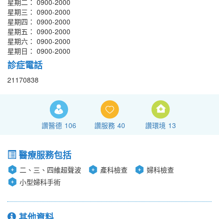
星期二： 0900-2000
星期三： 0900-2000
星期四： 0900-2000
星期五： 0900-2000
星期六： 0900-2000
星期日： 0900-2000
診症電話
21170838
讚醫德
106
讚服務
40
讚環境
13
醫療服務包括
二、三、四維超聲波
產科檢查
婦科檢查
小型婦科手術
其他資料