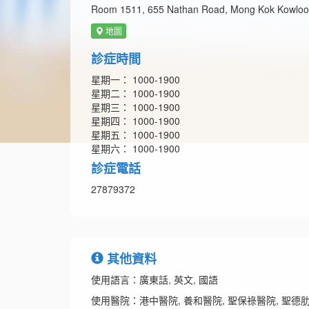
Room 1511, 655 Nathan Road, Mong Kok Kowlo
地圖
診症時間
星期一： 1000-1900
星期二： 1000-1900
星期三： 1000-1900
星期四： 1000-1900
星期五： 1000-1900
星期六： 1000-1900
診症電話
27879372
其他資料
使用語言：廣東話, 英文, 國語
使用醫院：港中醫院, 養和醫院, 聖保祿醫院, 聖德肋