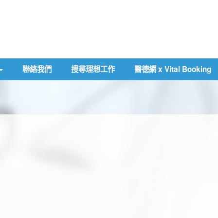
聯絡我們
搜尋理想工作
醫德網 x Vital Booking