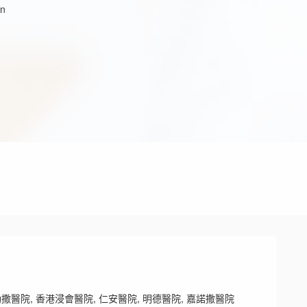
on
撒醫院, 香港浸會醫院, 仁安醫院, 明德醫院, 嘉諾撒醫院