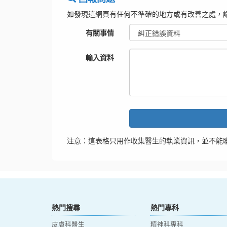
如發現這網頁有任何不準確的地方或有改善之處，
有關事情
輸入資料
注意：這表格只用作收集醫生的執業資訊，並不能
熱門搜尋
熱門專科
皮膚科醫生
精神科專科