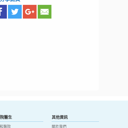
院醫生
其他資訊
和醫院
關於我們