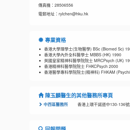
傳真機：28506556
電郵地址：rylchen@hku.hk
專業資格
香港大學理學士(生物醫學) BSc (Biomed Sc) 19
香港大學內外全科醫學士 MBBS (HK) 1990
英國皇家精神科醫學院院士 MRCPsych (UK) 19
香港精神科醫學院院士 FHKCPsych 2000
香港醫學專科學院院士(精神科) FHKAM (Psychiatr
陳玉麟醫生的其他醫務所專頁
中西區醫務所
香港上環干諾道中130-136
回報問題