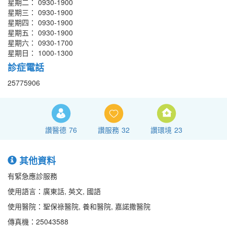
星期二： 0930-1900
星期三： 0930-1900
星期四： 0930-1900
星期五： 0930-1900
星期六： 0930-1700
星期日： 1000-1300
診症電話
25775906
讚醫德
76
讚服務
32
讚環境
23
其他資料
有緊急應診服務
使用語言：廣東話, 英文, 國語
使用醫院：聖保祿醫院, 養和醫院, 嘉諾撒醫院
傳真機：25043588