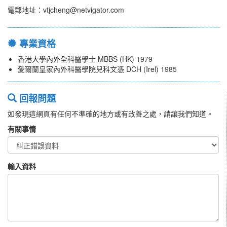
電郵地址：vtjcheng@netvigator.com
專業資格
香港大學內外全科醫學士 MBBS (HK) 1979
愛爾蘭皇家內外科醫學院兒科文憑 DCH (Irel) 1985
回報問題
如發現這網頁有任何不準確的地方或有改善之處，請讓我們知道。
有關事情
輸入資料