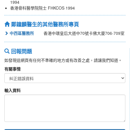
1994
香港骨科醫學院院士 FHKCOS 1994
鄭鐘麟醫生的其他醫務所專頁
中西區醫務所
香港中環皇后大道中70號卡佛大廈706-709室
回報問題
如發現這網頁有任何不準確的地方或有改善之處，請讓我們知道。
有關事情
輸入資料