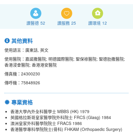
讚醫德
52
讚服務
25
讚環境
12
其他資料
使用語言：廣東話, 英文
使用醫院：嘉諾撒醫院; 明德國際醫院; 聖保祿醫院; 聖德肋撒醫院;
香港浸會醫院; 香港港安醫院
傳真機：24300230
傳呼機：75848926
專業資格
香港大學內外全科醫學士 MBBS (HK) 1979
英國格拉斯哥皇家醫學院外科院士 FRCS (Glasg) 1984
澳洲皇家外科醫學院院士 FRACS 1986
香港醫學專科學院院士(骨科) FHKAM (Orthopaedic Surgery)