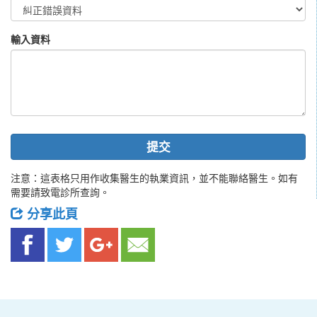
輸入資料
提交
注意：這表格只用作收集醫生的執業資訊，並不能聯絡醫生。如有
需要請致電診所查詢。
分享此頁