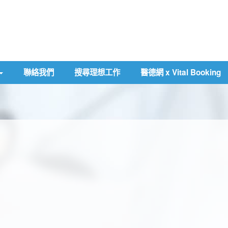
聯絡我們
搜尋理想工作
醫德網 x Vital Booking