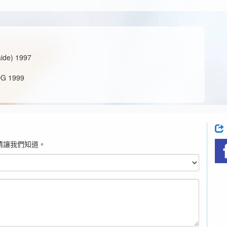
e) 1997
 1999
請讓我們知道。