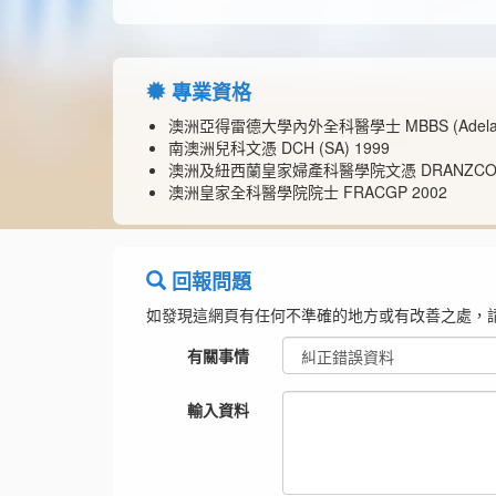
專業資格
澳洲亞得雷德大學內外全科醫學士 MBBS (Adelaid
南澳洲兒科文憑 DCH (SA) 1999
澳洲及紐西蘭皇家婦產科醫學院文憑 DRANZCOG
澳洲皇家全科醫學院院士 FRACGP 2002
回報問題
如發現這網頁有任何不準確的地方或有改善之處，
有關事情
輸入資料