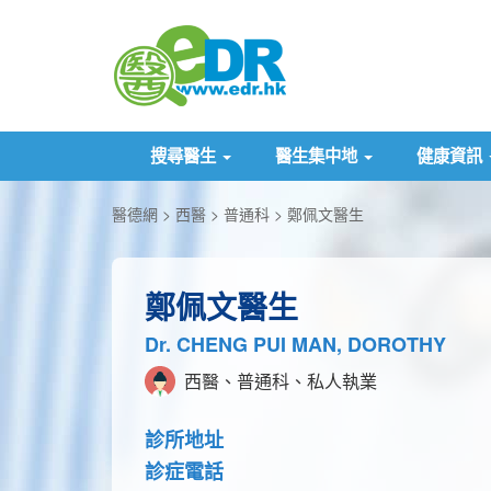
搜尋醫生
醫生集中地
健康資訊
醫德網
西醫
普通科
鄭佩文醫生
鄭佩文醫生
Dr. CHENG PUI MAN, DOROTHY
西醫、普通科、私人執業
診所地址
診症電話