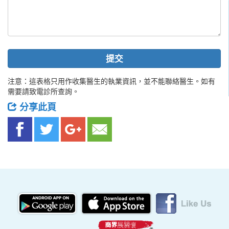
提交
注意：這表格只用作收集醫生的執業資訊，並不能聯絡醫生。如有
需要請致電診所查詢。
分享此頁