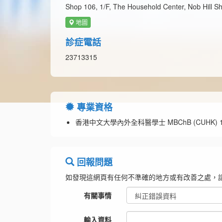
Shop 106, 1/F, The Household Center, Nob Hill Sh
地圖
診症電話
23713315
專業資格
香港中文大學內外全科醫學士 MBChB (CUHK) 1
回報問題
如發現這網頁有任何不準確的地方或有改善之處，
有關事情
輸入資料