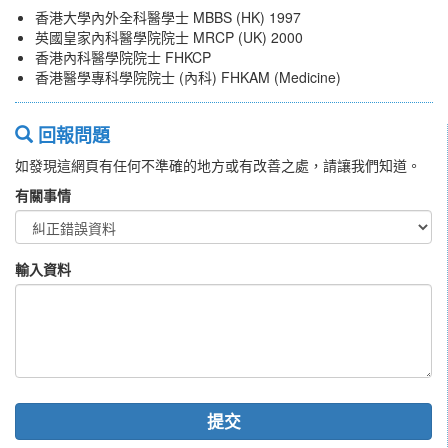
香港大學內外全科醫學士 MBBS (HK) 1997
英國皇家內科醫學院院士 MRCP (UK) 2000
香港內科醫學院院士 FHKCP
香港醫學專科學院院士 (內科) FHKAM (Medicine)
回報問題
如發現這網頁有任何不準確的地方或有改善之處，請讓我們知道。
有關事情
輸入資料
提交