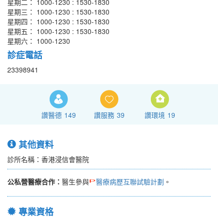
星期二： 1000-1230 : 1530-1830
星期三： 1000-1230 : 1530-1830
星期四： 1000-1230 : 1530-1830
星期五： 1000-1230 : 1530-1830
星期六： 1000-1230
診症電話
23398941
讚醫德
149
讚服務
39
讚環境
19
其他資料
診所名稱：香港浸信會醫院
公私營醫療合作：
醫生參與
醫療病歷互聯試驗計劃
。
專業資格