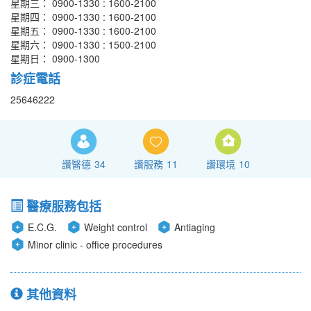
星期三： 0900-1330 : 1600-2100
星期四： 0900-1330 : 1600-2100
星期五： 0900-1330 : 1600-2100
星期六： 0900-1330 : 1500-2100
星期日： 0900-1300
診症電話
25646222
讚醫德
34
讚服務
11
讚環境
10
醫療服務包括
E.C.G.
Weight control
Antiaging
Minor clinic - office procedures
其他資料