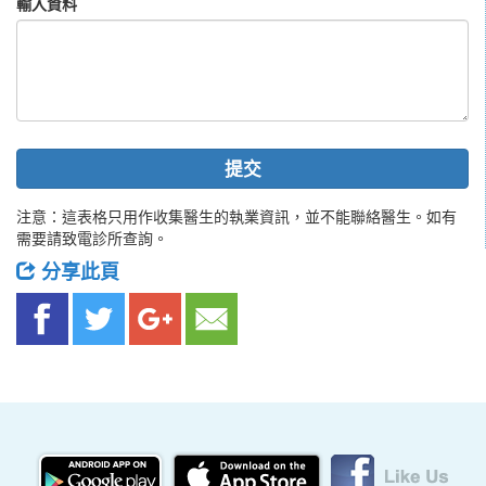
輸入資料
提交
注意：這表格只用作收集醫生的執業資訊，並不能聯絡醫生。如有
需要請致電診所查詢。
分享此頁